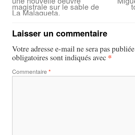
une nouvelle oeuvre
Migue
magistrale sur le sable de
t
La Malagueta.
Laisser un commentaire
Votre adresse e-mail ne sera pas publiée
*
obligatoires sont indiqués avec
Commentaire
*