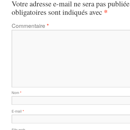
Votre adresse e-mail ne sera pas publiée
*
obligatoires sont indiqués avec
Commentaire
*
Nom
*
E-mail
*
Site web