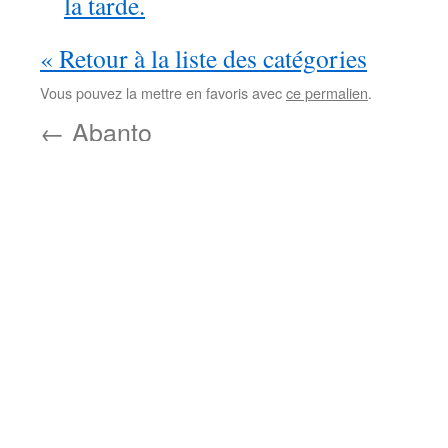
la tarde.
« Retour à la liste des catégories
Vous pouvez la mettre en favoris avec
ce permalien
.
←
Abanto