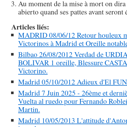
Au moment de la mise à mort on dir
abierto quand ses pattes avant seront 
Articles liés:
MADRID 08/06/12 Retour houleux mai
Victorinos à Madrid et Oreille notable
Bilbao 26/08/2012 Verdad de URDIA
BOLIVAR 1 oreille, Blessure CASTA
Victorino.
Madrid 05/10/2012 Adieux d'El F
Madrid 7 Juin 2025 - 26ème et dernièr
Vuelta al ruedo pour Fernando Roble
Martin.
Madrid 10/05/2013 L'attitude d'An