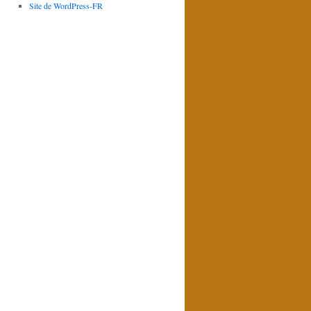
Site de WordPress-FR