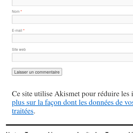
Nom
*
E-mail
*
Site web
Ce site utilise Akismet pour réduire les 
plus sur la façon dont les données de v
traitées
.