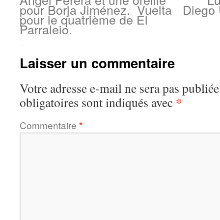
pour Borja Jiménez. Vuelta
Diego 
pour le quatrième de El
Parralejo.
Laisser un commentaire
Votre adresse e-mail ne sera pas publiée
*
obligatoires sont indiqués avec
Commentaire
*