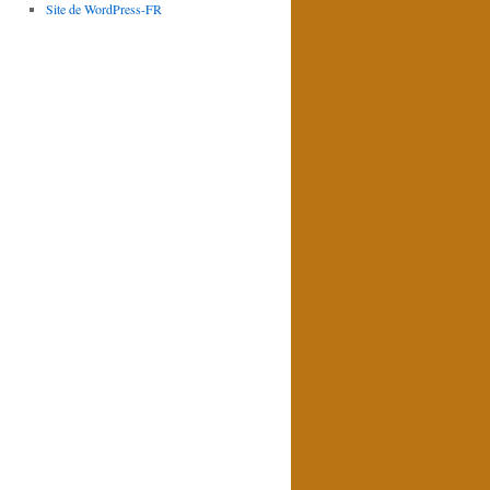
Site de WordPress-FR