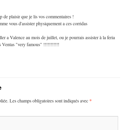
 de plaisir que je lis vos commentaires !
comme vous d'assister physiquement a ces corridas
ler a Valence au mois de juillet, ou je pourrais assister à la feria
 Ventas "very famous" !!!!!!!!!!!
e
*
liée.
Les champs obligatoires sont indiqués avec