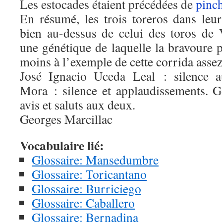
Les estocades étaient précédées de
pinc
En résumé, les trois toreros dans le
bien au-dessus de celui des toros de
une génétique de laquelle la bravoure p
moins à l’exemple de cette corrida asse
José Ignacio Uceda Leal : silence 
Mora : silence et applaudissements. 
avis et saluts aux deux.
Georges Marcillac
Vocabulaire lié:
Glossaire: Mansedumbre
Glossaire: Toricantano
Glossaire: Burriciego
Glossaire: Caballero
Glossaire: Bernadina