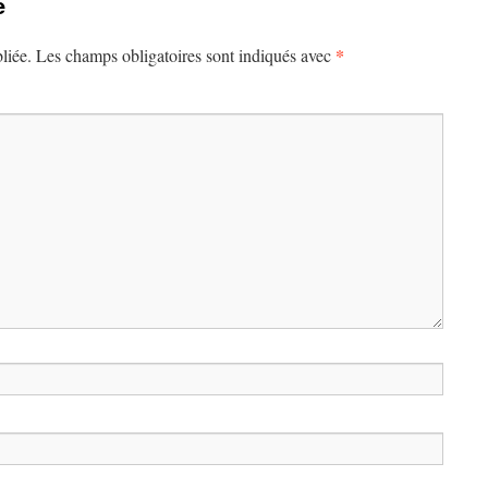
e
*
liée.
Les champs obligatoires sont indiqués avec