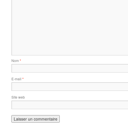
Nom
*
E-mail
*
Site web