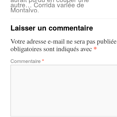
autre… Corrida variée de
Montalvo.
Laisser un commentaire
Votre adresse e-mail ne sera pas publiée
*
obligatoires sont indiqués avec
Commentaire
*