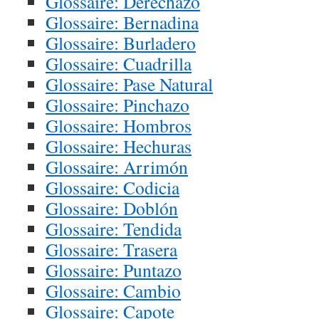
Glossaire: Derechazo
Glossaire: Bernadina
Glossaire: Burladero
Glossaire: Cuadrilla
Glossaire: Pase Natural
Glossaire: Pinchazo
Glossaire: Hombros
Glossaire: Hechuras
Glossaire: Arrimón
Glossaire: Codicia
Glossaire: Doblón
Glossaire: Tendida
Glossaire: Trasera
Glossaire: Puntazo
Glossaire: Cambio
Glossaire: Capote