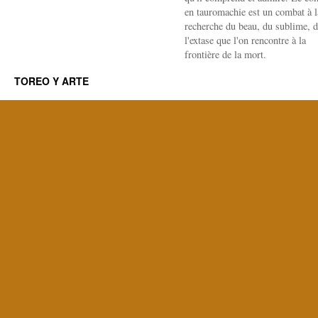
en tauromachie est un combat à l
recherche du beau, du sublime, 
l'extase que l'on rencontre à la
frontière de la mort.
TOREO Y ARTE