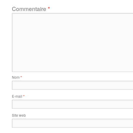
Commentaire
*
Nom
*
E-mail
*
Site web