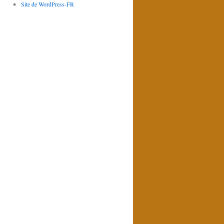
Site de WordPress-FR