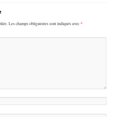
e
*
liée.
Les champs obligatoires sont indiqués avec