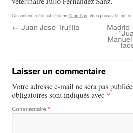
vétérinaire Julio Fernández Sanz.
Ce contenu a été publié dans
Cuadrillas
. Vous pouvez le mettre
←
Juan José Trujillo
Madrid 
- "Ju
Manuel 
fac
Laisser un commentaire
Votre adresse e-mail ne sera pas publiée
*
obligatoires sont indiqués avec
Commentaire
*