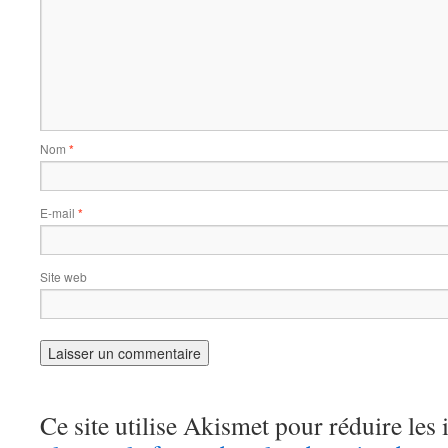
Nom
*
E-mail
*
Site web
Ce site utilise Akismet pour réduire les 