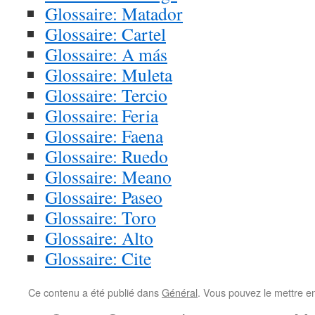
Glossaire: Matador
Glossaire: Cartel
Glossaire: A más
Glossaire: Muleta
Glossaire: Tercio
Glossaire: Feria
Glossaire: Faena
Glossaire: Ruedo
Glossaire: Meano
Glossaire: Paseo
Glossaire: Toro
Glossaire: Alto
Glossaire: Cite
Ce contenu a été publié dans
Général
. Vous pouvez le mettre e