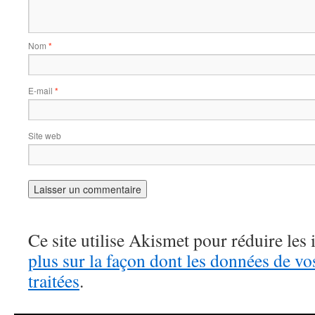
Nom
*
E-mail
*
Site web
Ce site utilise Akismet pour réduire les 
plus sur la façon dont les données de v
traitées
.