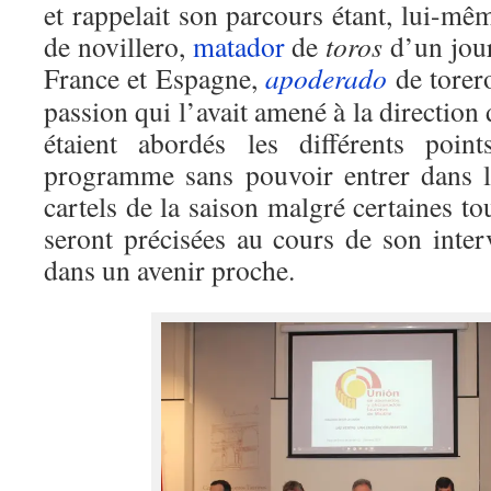
et rappelait son parcours étant, lui-mêm
de novillero,
matador
de
toros
d’un jour
France et Espagne,
apoderado
de torer
passion qui l’avait amené à la direction
étaient abordés les différents poin
programme sans pouvoir entrer dans l
cartels de la saison malgré certaines 
seront précisées au cours de son inter
dans un avenir proche.