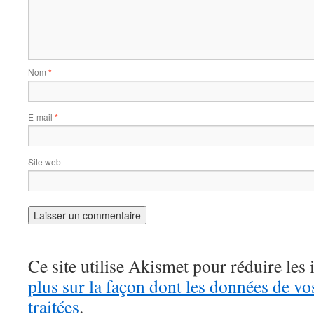
Nom
*
E-mail
*
Site web
Ce site utilise Akismet pour réduire les 
plus sur la façon dont les données de v
traitées
.