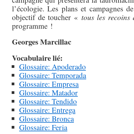
l’écologie. Les plans et campagnes de
objectif de toucher «
tous les recoins 
programme !
Georges Marcillac
Vocabulaire lié:
Glossaire: Apoderado
Glossaire: Temporada
Glossaire: Empresa
Glossaire: Matador
Glossaire: Tendido
Glossaire: Entrega
Glossaire: Bronca
Glossaire: Feria