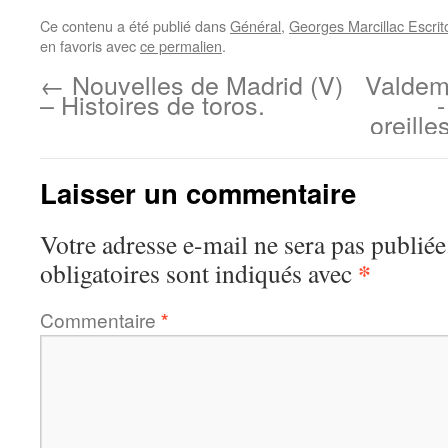
Ce contenu a été publié dans
Général
,
Georges Marcillac Escrit
en favoris avec
ce permalien
.
←
Nouvelles de Madrid (V)
Valdemo
– Histoires de toros.
oreille
Laisser un commentaire
Votre adresse e-mail ne sera pas publiée
*
obligatoires sont indiqués avec
Commentaire
*