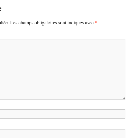
e
*
liée.
Les champs obligatoires sont indiqués avec