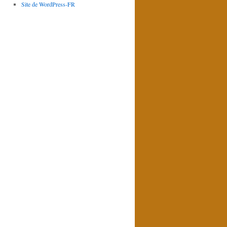
Site de WordPress-FR