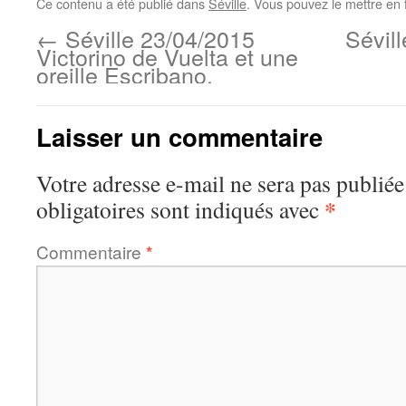
Ce contenu a été publié dans
Séville
. Vous pouvez le mettre en 
←
Séville 23/04/2015
Sévill
Victorino de Vuelta et une
oreille Escribano.
Laisser un commentaire
Votre adresse e-mail ne sera pas publiée
*
obligatoires sont indiqués avec
Commentaire
*