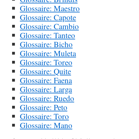
Glossaire: Maestro
Glossaire: Capote
Glossaire: Cambio
Glossaire: Tanteo
Glossaire: Bicho
Glossaire: Muleta
Glossaire: Toreo
Glossaire: Quite
Glossaire: Faena
Glossaire: Larga
Glossaire: Ruedo
Glossaire: Peto
Glossaire: Toro
Glossaire: Mano