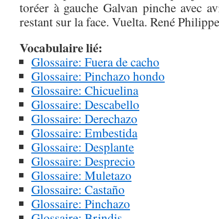
toréer à gauche Galvan pinche avec av
restant sur la face. Vuelta. René Philip
Vocabulaire lié:
Glossaire: Fuera de cacho
Glossaire: Pinchazo hondo
Glossaire: Chicuelina
Glossaire: Descabello
Glossaire: Derechazo
Glossaire: Embestida
Glossaire: Desplante
Glossaire: Desprecio
Glossaire: Muletazo
Glossaire: Castaño
Glossaire: Pinchazo
Glossaire: Brindis