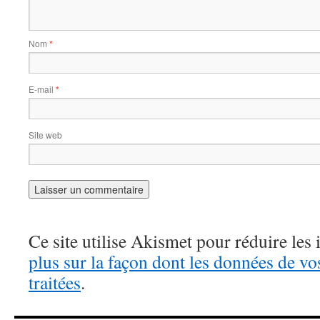
Nom
*
E-mail
*
Site web
Ce site utilise Akismet pour réduire les 
plus sur la façon dont les données de v
traitées
.