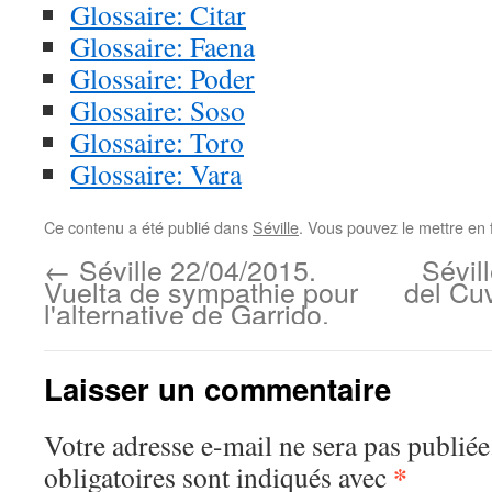
Glossaire: Citar
Glossaire: Faena
Glossaire: Poder
Glossaire: Soso
Glossaire: Toro
Glossaire: Vara
Ce contenu a été publié dans
Séville
. Vous pouvez le mettre en 
←
Séville 22/04/2015.
Sévil
Vuelta de sympathie pour
del Cuv
l'alternative de Garrido.
Laisser un commentaire
Votre adresse e-mail ne sera pas publiée
*
obligatoires sont indiqués avec