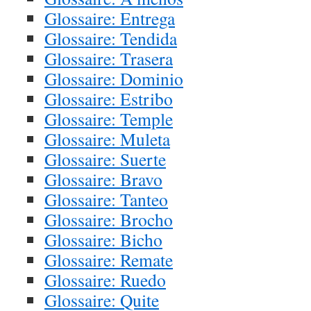
Glossaire: Entrega
Glossaire: Tendida
Glossaire: Trasera
Glossaire: Dominio
Glossaire: Estribo
Glossaire: Temple
Glossaire: Muleta
Glossaire: Suerte
Glossaire: Bravo
Glossaire: Tanteo
Glossaire: Brocho
Glossaire: Bicho
Glossaire: Remate
Glossaire: Ruedo
Glossaire: Quite