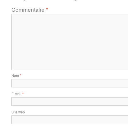
Commentaire
*
Nom
*
E-mail
*
Site web