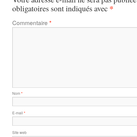
*
obligatoires sont indiqués avec
Commentaire
*
Nom
*
E-mail
*
Site web