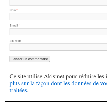
Nom
*
E-mail
*
Site web
Ce site utilise Akismet pour réduire les 
plus sur la façon dont les données de v
traitées
.