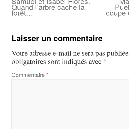
Samuel et Isabel Flores.
Ma
Quand l’arbre cache la
Pue
forêt…
coupe 
Laisser un commentaire
Votre adresse e-mail ne sera pas publiée
*
obligatoires sont indiqués avec
Commentaire
*