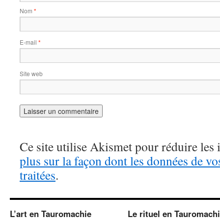
Nom
*
E-mail
*
Site web
Ce site utilise Akismet pour réduire les 
plus sur la façon dont les données de v
traitées
.
L’art en Tauromachie
Le rituel en Tauromach