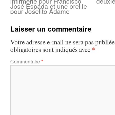
infirmerie pour Francisco
deuxi
José Espada et une oreille
pour Joselito Adame
Laisser un commentaire
Votre adresse e-mail ne sera pas publiée
*
obligatoires sont indiqués avec
Commentaire
*