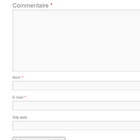
Commentaire
*
Nom
*
E-mail
*
Site web