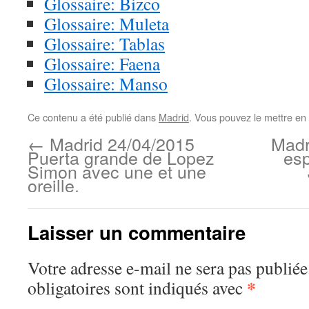
Glossaire: Bizco
Glossaire: Muleta
Glossaire: Tablas
Glossaire: Faena
Glossaire: Manso
Ce contenu a été publié dans
Madrid
. Vous pouvez le mettre en
←
Madrid 24/04/2015
Madr
Puerta grande de Lopez
esp
Simon avec une et une
oreille.
Laisser un commentaire
Votre adresse e-mail ne sera pas publiée
*
obligatoires sont indiqués avec