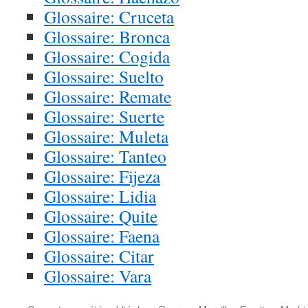
Glossaire: Cruceta
Glossaire: Bronca
Glossaire: Cogida
Glossaire: Suelto
Glossaire: Remate
Glossaire: Suerte
Glossaire: Muleta
Glossaire: Tanteo
Glossaire: Fijeza
Glossaire: Lidia
Glossaire: Quite
Glossaire: Faena
Glossaire: Citar
Glossaire: Vara