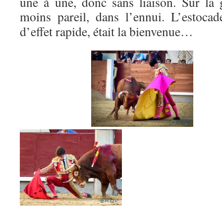
une à une, donc sans liaison. Sur la 
moins pareil, dans l’ennui. L’estoca
d’effet rapide, était la bienvenue…