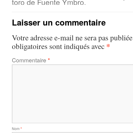
toro de Fuente Ymbro.
Laisser un commentaire
Votre adresse e-mail ne sera pas publiée
*
obligatoires sont indiqués avec
Commentaire
*
Nom
*