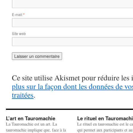
E-mail
*
Site web
Ce site utilise Akismet pour réduire les 
plus sur la façon dont les données de v
traitées
.
L’art en Tauromachie
Le rituel en Tauromach
La Tauromachie est un art. La
Le rituel en tauromachie est le c
tauromachie implique que, face à la
qui permet aux participants et au