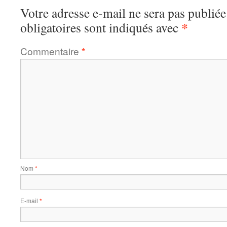
Votre adresse e-mail ne sera pas publiée
*
obligatoires sont indiqués avec
Commentaire
*
Nom
*
E-mail
*