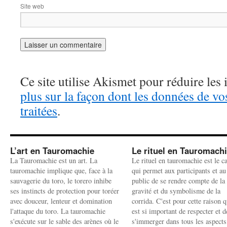
Site web
Ce site utilise Akismet pour réduire les 
plus sur la façon dont les données de v
traitées
.
L’art en Tauromachie
Le rituel en Tauromach
La Tauromachie est un art. La
Le rituel en tauromachie est le c
tauromachie implique que, face à la
qui permet aux participants et au
sauvagerie du toro, le torero inhibe
public de se rendre compte de la
ses instincts de protection pour toréer
gravité et du symbolisme de la
avec douceur, lenteur et domination
corrida. C'est pour cette raison q
l'attaque du toro. La tauromachie
est si important de respecter et d
s'exécute sur le sable des arènes où le
s'immerger dans tous les aspects