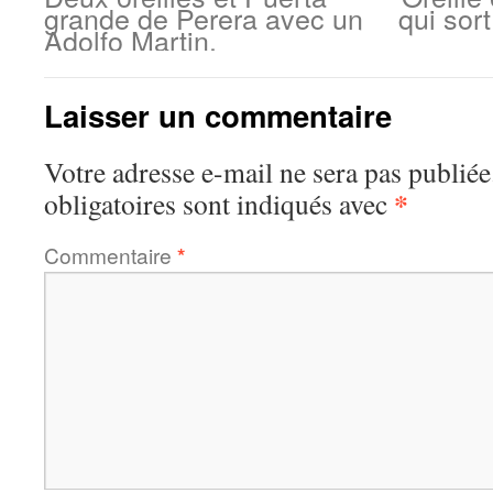
grande de Perera avec un
qui sor
Adolfo Martin.
Laisser un commentaire
Votre adresse e-mail ne sera pas publiée
*
obligatoires sont indiqués avec
Commentaire
*