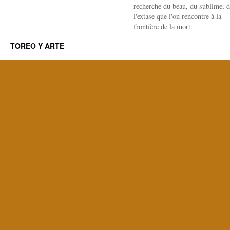
recherche du beau, du sublime, 
l'extase que l'on rencontre à la
frontière de la mort.
TOREO Y ARTE