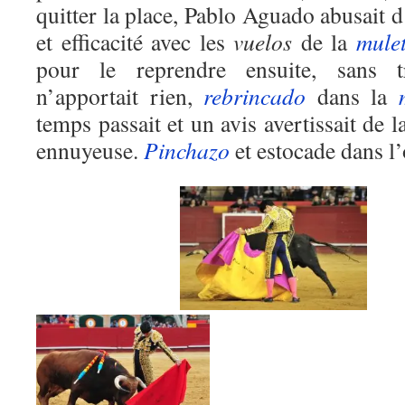
quitter la place, Pablo Aguado abusait 
et efficacité avec les
vuelos
de la
mule
pour le reprendre ensuite, sans 
n’apportait rien,
rebrincado
dans la
temps passait et un avis avertissait de
ennuyeuse.
Pinchazo
et estocade dans l’