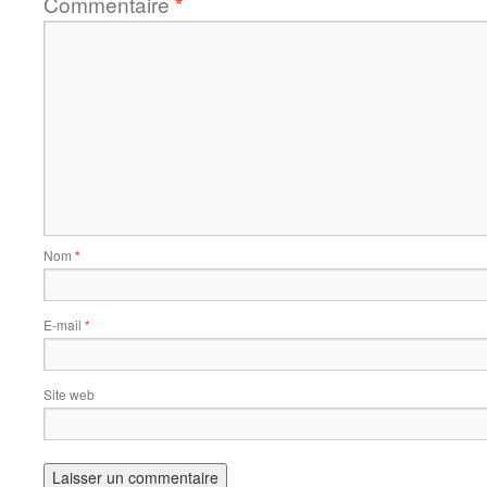
Commentaire
*
Nom
*
E-mail
*
Site web