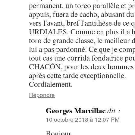
permanent, un toreo parallèle et pr
appuis, fuera de cacho, abusant du 
vers l'avant, bref l'antithèse de ce
URDIALES. Comme en plus il a h
toro de grande classe, le meilleur d
lui a pas pardonné. Ce que je comp
tout cas une corrida fondatrice 
CHACÓN, pour les deux hommes il
après cette tarde exceptionnelle.
Cordialement.
Répondre
Georges Marcillac
dit :
10 octobre 2018 à 12:07 PM
Bonjour,