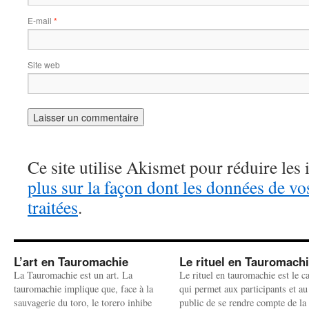
E-mail
*
Site web
Ce site utilise Akismet pour réduire les 
plus sur la façon dont les données de v
traitées
.
L’art en Tauromachie
Le rituel en Tauromach
La Tauromachie est un art. La
Le rituel en tauromachie est le c
tauromachie implique que, face à la
qui permet aux participants et au
sauvagerie du toro, le torero inhibe
public de se rendre compte de la