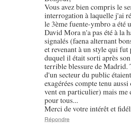
Vous avez bien compris le s
interrogation à laquelle j'ai
le 3ème fuente-ymbro a été un
David Mora n'a pas été à la h
signalés (faena alternant bo
et revenant à un style qui fut
duquel il était sorti après so
terrible blessure de Madrid. 
d'un secteur du public étaien
exagérées compte tenu aussi 
vent en particulier) mais me d
pour tous...
Merci de votre intérêt et fidél
Répondre