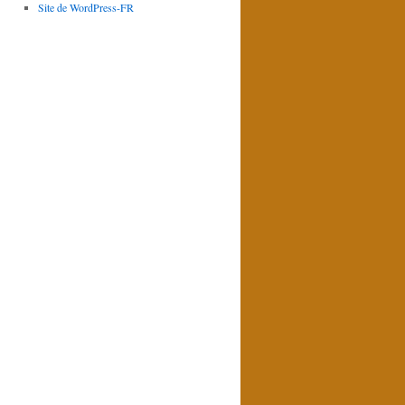
Site de WordPress-FR