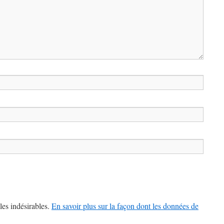
les indésirables.
En savoir plus sur la façon dont les données de