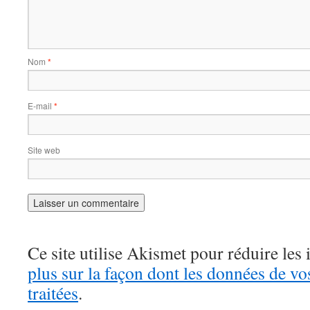
Nom
*
E-mail
*
Site web
Ce site utilise Akismet pour réduire les 
plus sur la façon dont les données de v
traitées
.