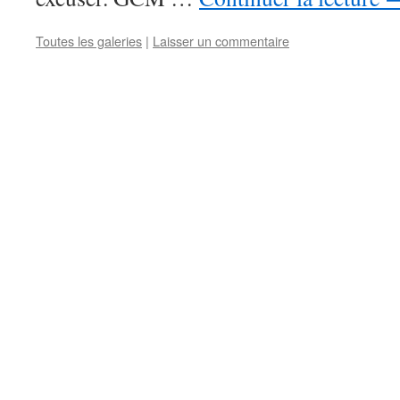
Toutes les galeries
|
Laisser un commentaire