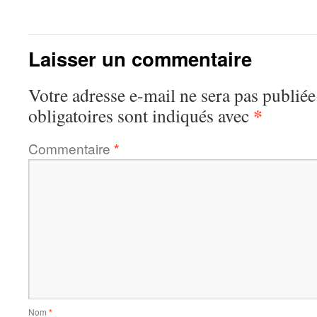
Laisser un commentaire
Votre adresse e-mail ne sera pas publiée
*
obligatoires sont indiqués avec
Commentaire
*
Nom
*