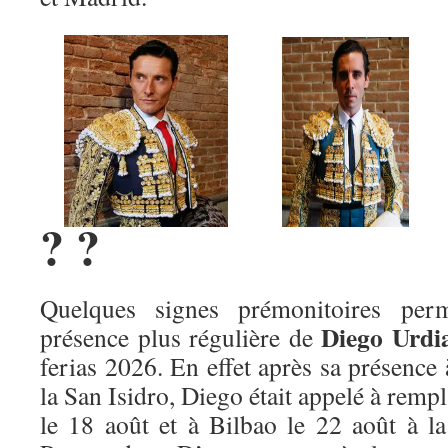
? ?
Quelques signes prémonitoires perme
Diego Urdia
présence plus régulière de
ferias 2026. En effet après sa présence 
la San Isidro, Diego était appelé à rem
le 18 août et à Bilbao le 22 août à l