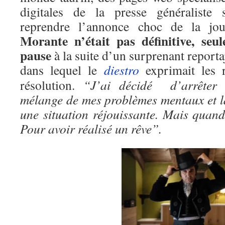
digitales de la presse généraliste 
reprendre l’annonce choc de la jo
Morante n’était pas définitive, seu
pause
à la suite d’un surprenant report
dans lequel le
diestro
exprimait les 
résolution.
“J’ai décidé d’arrêter 
mélange de mes problèmes mentaux et la
une situation réjouissante. Mais quand
Pour avoir réalisé un rêve”.