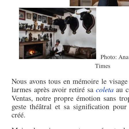
Photo: Ana
Times
Nous avons tous en mémoire le visag
larmes après avoir retiré sa
coleta
au 
Ventas, notre propre émotion sans tro
geste théâtral et sa signification pou
créé.