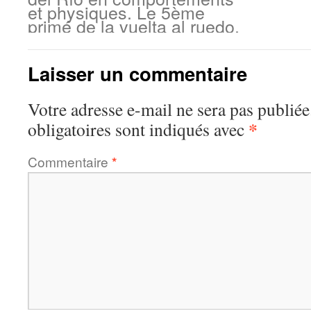
et physiques. Le 5ème
primé de la vuelta al ruedo.
Laisser un commentaire
Votre adresse e-mail ne sera pas publiée
*
obligatoires sont indiqués avec
Commentaire
*