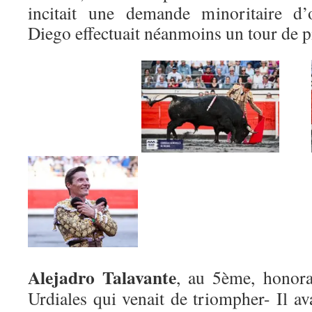
incitait une demande minoritaire d’
Diego effectuait néanmoins un tour de 
Alejadro Talavante
, au 5ème, honor
Urdiales qui venait de triompher- Il ava