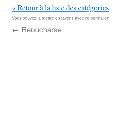
« Retour à la liste des catégories
Vous pouvez la mettre en favoris avec
ce permalien
.
←
Repucharse