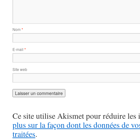
Nom
*
E-mail
*
Site web
Ce site utilise Akismet pour réduire les 
plus sur la façon dont les données de v
traitées
.