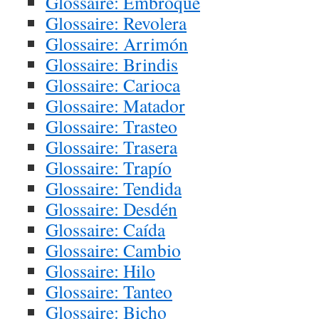
Glossaire: Embroque
Glossaire: Revolera
Glossaire: Arrimón
Glossaire: Brindis
Glossaire: Carioca
Glossaire: Matador
Glossaire: Trasteo
Glossaire: Trasera
Glossaire: Trapío
Glossaire: Tendida
Glossaire: Desdén
Glossaire: Caída
Glossaire: Cambio
Glossaire: Hilo
Glossaire: Tanteo
Glossaire: Bicho