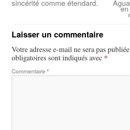
sincérité comme étendard.
Agua
en 
Laisser un commentaire
Votre adresse e-mail ne sera pas publiée
*
obligatoires sont indiqués avec
Commentaire
*