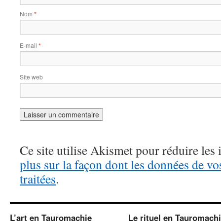
Nom
*
E-mail
*
Site web
Ce site utilise Akismet pour réduire les 
plus sur la façon dont les données de v
traitées
.
L’art en Tauromachie
Le rituel en Tauromach