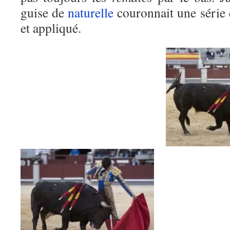
guise de
naturelle
couronnait une série
et appliqué.