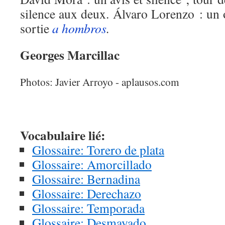
silence aux deux. Álvaro Lorenzo : un or
sortie
a hombros
.
Georges Marcillac
Photos: Javier Arroyo - aplausos.com
Vocabulaire lié:
Glossaire: Torero de plata
Glossaire: Amorcillado
Glossaire: Bernadina
Glossaire: Derechazo
Glossaire: Temporada
Glossaire: Desmayado