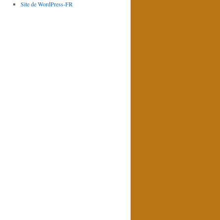
Site de WordPress-FR