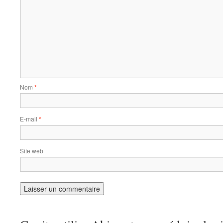
Nom
*
E-mail
*
Site web