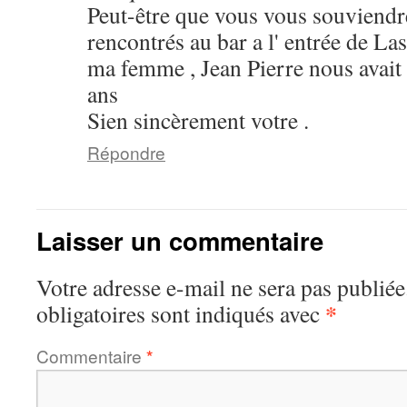
Peut-être que vous vous souviend
rencontrés au bar a l' entrée de Las 
ma femme , Jean Pierre nous avait p
ans
Sien sincèrement votre .
Répondre
Laisser un commentaire
Votre adresse e-mail ne sera pas publiée
*
obligatoires sont indiqués avec
Commentaire
*