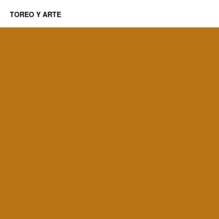
TOREO Y ARTE