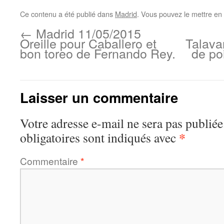
Ce contenu a été publié dans
Madrid
. Vous pouvez le mettre en
←
Madrid 11/05/2015
Oreille pour Caballero et
Talava
bon toreo de Fernando Rey.
de po
Laisser un commentaire
Votre adresse e-mail ne sera pas publiée
*
obligatoires sont indiqués avec
Commentaire
*