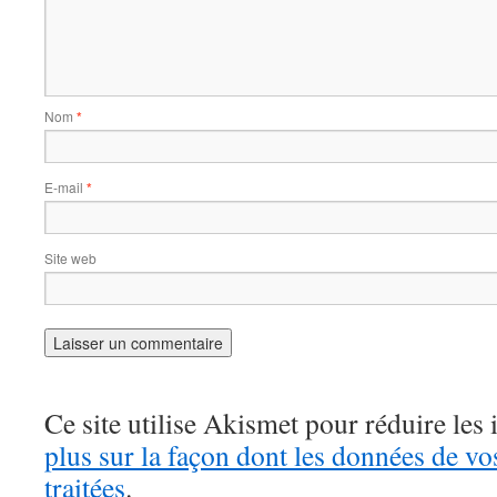
Nom
*
E-mail
*
Site web
Ce site utilise Akismet pour réduire les 
plus sur la façon dont les données de v
traitées
.