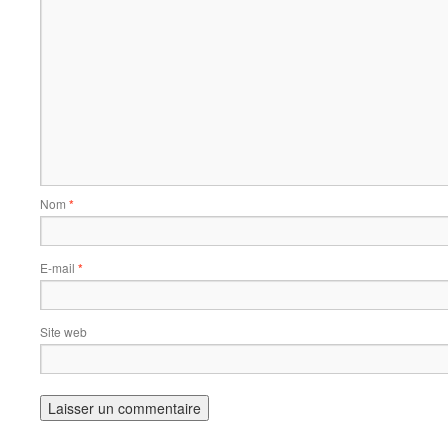
Nom
*
E-mail
*
Site web