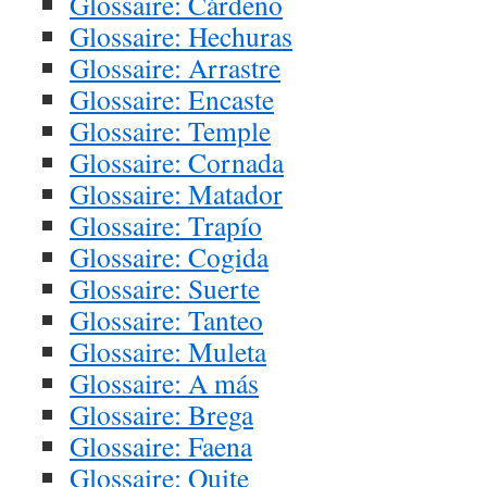
Glossaire: Cárdeno
Glossaire: Hechuras
Glossaire: Arrastre
Glossaire: Encaste
Glossaire: Temple
Glossaire: Cornada
Glossaire: Matador
Glossaire: Trapío
Glossaire: Cogida
Glossaire: Suerte
Glossaire: Tanteo
Glossaire: Muleta
Glossaire: A más
Glossaire: Brega
Glossaire: Faena
Glossaire: Quite