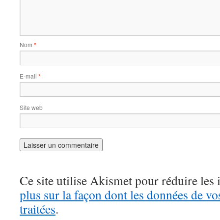
Nom
*
E-mail
*
Site web
Ce site utilise Akismet pour réduire les 
plus sur la façon dont les données de v
traitées
.