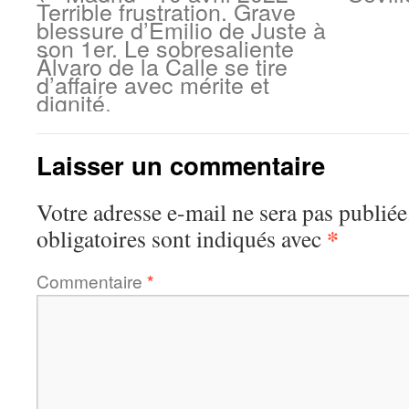
Terrible frustration. Grave
blessure d’Emilio de Juste à
son 1er. Le sobresaliente
Álvaro de la Calle se tire
d’affaire avec mérite et
dignité.
Laisser un commentaire
Votre adresse e-mail ne sera pas publiée
*
obligatoires sont indiqués avec
Commentaire
*