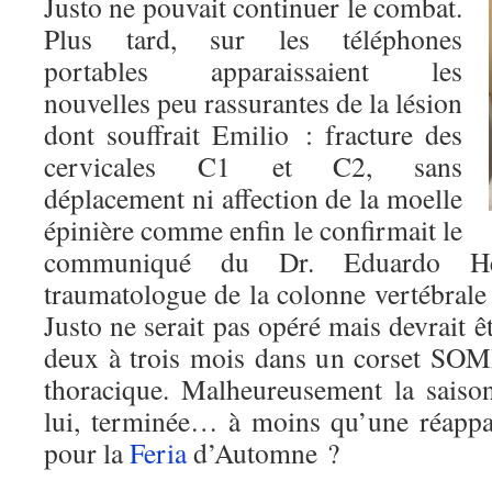
Justo ne pouvait continuer le combat.
Plus tard, sur les téléphones
portables apparaissaient les
nouvelles peu rassurantes de la lésion
dont souffrait Emilio : fracture des
cervicales C1 et C2, sans
déplacement ni affection de la moelle
épinière comme enfin le confirmait le
communiqué du Dr. Eduardo Hev
traumatologue de la colonne vertébrale
Justo ne serait pas opéré mais devrait 
deux à trois mois dans un corset SOM
thoracique. Malheureusement la saiso
lui, terminée… à moins qu’une réappar
pour la
Feria
d’Automne ?