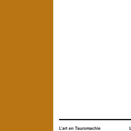
L’art en Tauromachie