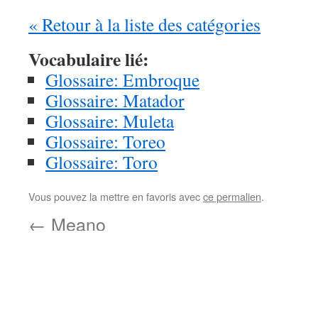
« Retour à la liste des catégories
Vocabulaire lié:
Glossaire: Embroque
Glossaire: Matador
Glossaire: Muleta
Glossaire: Toreo
Glossaire: Toro
Vous pouvez la mettre en favoris avec
ce permalien
.
←
Meano