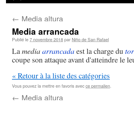
←
Media altura
Media arrancada
Publié le
7 novembre 2018
par
Niño de San Rafael
La
media
arrancada
est la charge du
to
coupe son attaque avant d'atteindre le le
« Retour à la liste des catégories
Vous pouvez la mettre en favoris avec
ce permalien
.
←
Media altura