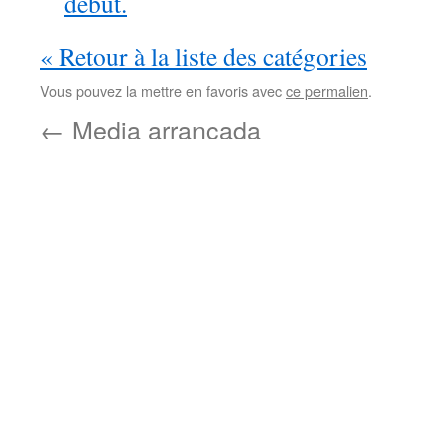
début.
« Retour à la liste des catégories
Vous pouvez la mettre en favoris avec
ce permalien
.
←
Media arrancada