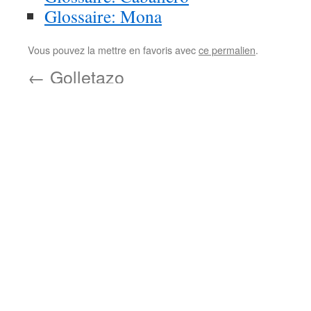
Glossaire: Mona
Vous pouvez la mettre en favoris avec
ce permalien
.
←
Golletazo