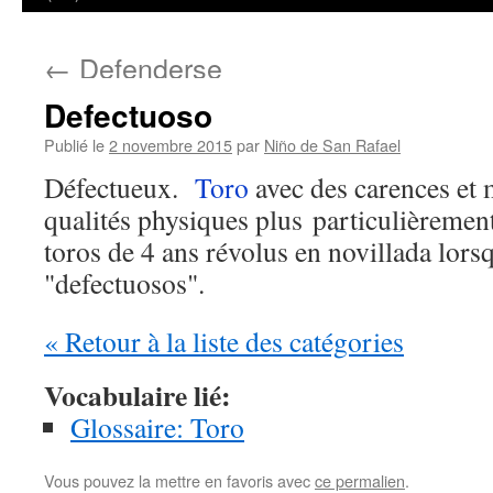
←
Defenderse
Defectuoso
Publié le
2 novembre 2015
par
Niño de San Rafael
Défectueux.
Toro
avec des carences et
qualités physiques plus particulièrement
toros de 4 ans révolus en novillada lorsq
"defectuosos".
« Retour à la liste des catégories
Vocabulaire lié:
Glossaire: Toro
Vous pouvez la mettre en favoris avec
ce permalien
.