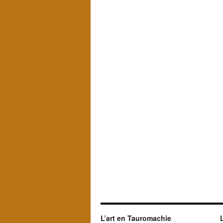
L’art en Tauromachie