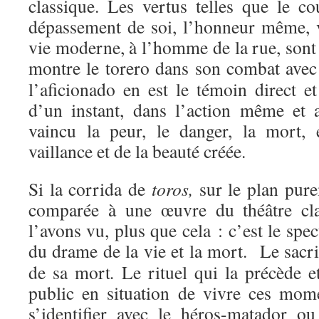
classique. Les vertus telles que le co
dépassement de soi, l’honneur même, v
vie moderne, à l’homme de la rue, sont 
montre le torero dans son combat avec
l’aficionado en est le témoin direct e
d’un instant, dans l’action même et 
vaincu la peur, le danger, la mort, 
vaillance et de la beauté créée.
Si la corrida de
toros,
sur le plan pure
comparée à une œuvre du théâtre clas
l’avons vu, plus que cela : c’est le spec
du drame de la vie et la mort. Le sacr
de sa mort
.
Le rituel qui la précède 
public en situation de vivre ces mome
s’identifier avec le héros-matador o