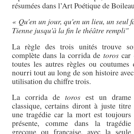
résumées dans l’Art Poétique de Boileau
« Qu'en un jour, qu'en un lieu, un seul f
Tienne jusqu'à la fin le théâtre rempli"
La règle des trois unités trouve son
complète dans la corrida de
toros
car e
toutes les autres règles ou coutumes d
nourri tout au long de son histoire avec
utilisation du chiffre trois.
La corrida de
toros
est un drame
classique, certains diront à juste titre
une tragédie car la mort est toujours
présente, comme dans la tragédie
grecque ou française, avec la seule