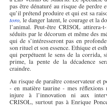
pas être dénaturé au risque de perdre e
qu’il prétend produire et qui est sa rai
toro
,
le danger latent, le courage et la 
l’animal. Peut-être CRISOL attirera-t-
séduits par le décorum et même des m
qui de s’intéresseront pas en profon
son rituel et son essence. Ethique et est
qui perpétuent le sens de la corrida, si
prime, la pente de la décadence sera
craindre.
Au risque de paraître conservateur et 
- en matière taurine - mes réflexions 
injure à l’innovation ni aux inte
CRISOL, surtout pas à Enrique Ponce 