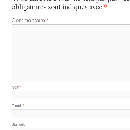
*
obligatoires sont indiqués avec
Commentaire
*
Nom
*
E-mail
*
Site web