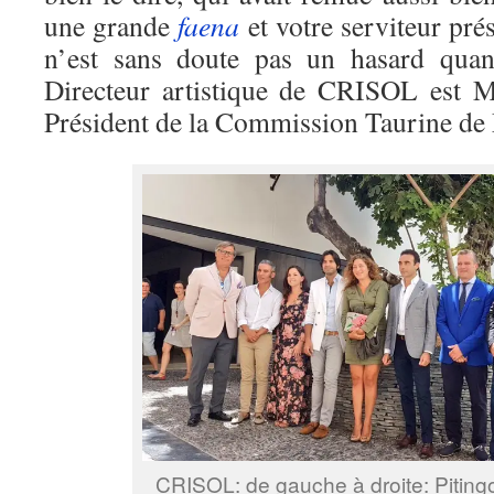
une grande
faena
et votre serviteur pré
n’est sans doute pas un hasard qua
Directeur artistique de CRISOL est M
Président de la Commission Taurine 
CRISOL: de gauche à droite: Pitingo