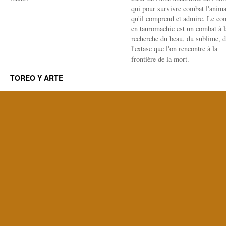
qui pour survivre combat l'anima
qu'il comprend et admire. Le co
en tauromachie est un combat à l
recherche du beau, du sublime, 
l'extase que l'on rencontre à la
frontière de la mort.
TOREO Y ARTE